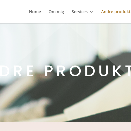
Home
Om mig
Services
Andre produkt
DRE PRODUK