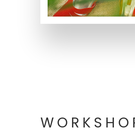
WORKSHO